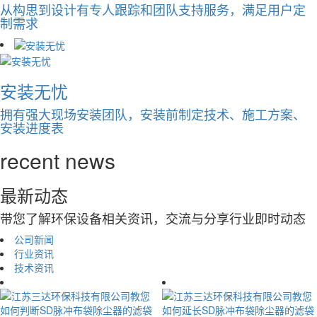
从构思到设计有专人跟踪和团队支持服务，满足用户定
制需求
安装无忧
拥有强大现场安装团队，安装前制定技术、施工方案、
安装进度表
recent news
最新动态
带您了解环保设备相关资讯，交流与分享行业即时动态
公司新闻
行业资讯
技术资讯