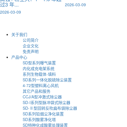
过3 年...
2026-03-09
2026-03-09
关于我们
公司简介
企业文化
免责声明
产品中心
SD型系列曝气装置
内化成充电架系统
系列生物载体-填料
SD系列一体化脱硫除尘装置
4-72型塑料离心风机
其它产品和服务
CCJ/A型冲激式除尘器
SD-I系列型脉冲袋式除尘器
SD-Ⅱ型回转反吹扁布袋除尘器
SD系列铅烟尘净化装置
SD系列酸雾净化塔
SD特种化成酸雾处理装置