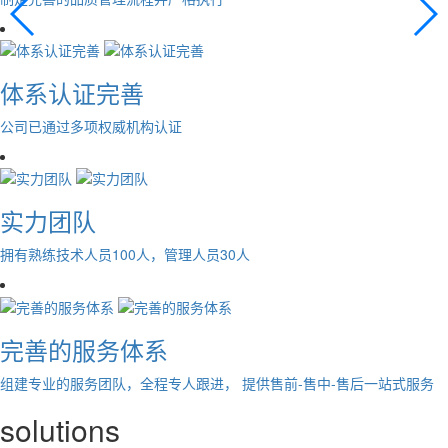
体系认证完善
公司已通过多项权威机构认证
实力团队
拥有熟练技术人员100人，管理人员30人
完善的服务体系
组建专业的服务团队，全程专人跟进， 提供售前-售中-售后一站式服务
solutions