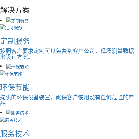
解决方案
定制服务
按照客户要求定制可以免费到客户公司，现场测量数据
出设计方案。
环保节能
提供的环保设备装置，确保客户使用没有任何危险的产
品
服务技术